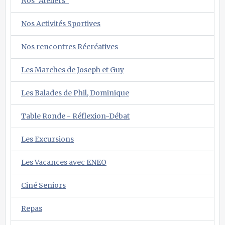
Nos "Ateliers"
Nos Activités Sportives
Nos rencontres Récréatives
Les Marches de Joseph et Guy
Les Balades de Phil, Dominique
Table Ronde - Réflexion-Débat
Les Excursions
Les Vacances avec ENEO
Ciné Seniors
Repas