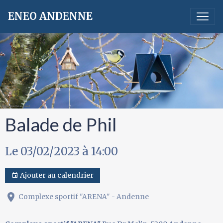
ENEO ANDENNE
Balade de Phil
Le 03/02/2023
à 14:00
Ajouter au calendrier
Complexe sportif "ARENA" - Andenne