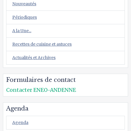
Nouveautés
Périodiques
A la Une...
Recettes de cuisine et astuces
Actualités et Archives
Formulaires de contact
Contacter ENEO-ANDENNE
Agenda
Agenda