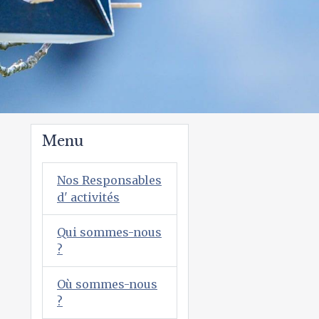
Menu
Nos Responsables
d' activités
Qui sommes-nous
?
Où sommes-nous
?