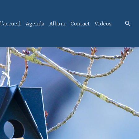
d'accueil
Agenda
Album
Contact
Vidéos