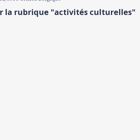
 la rubrique "activités culturelles"