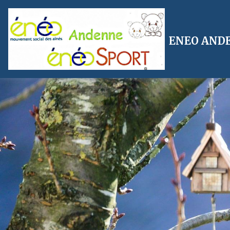
ENEO AND