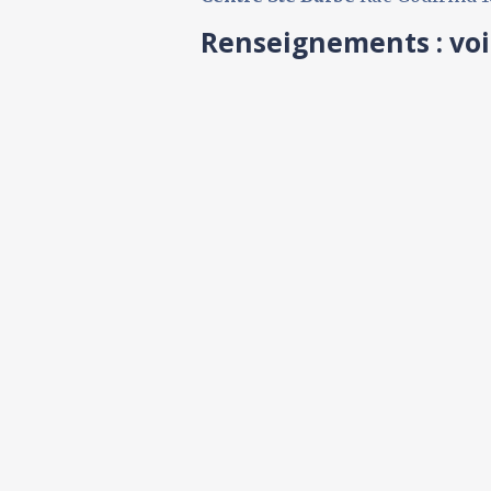
Renseignements : voir