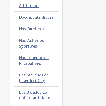
Affiliation
Documents divers
Nos "Ateliers"
Nos Activités
Sportives
Nos rencontres
Récréatives
Les Marches de
Joseph et Guy
Les Balades de
Phil, Dominique