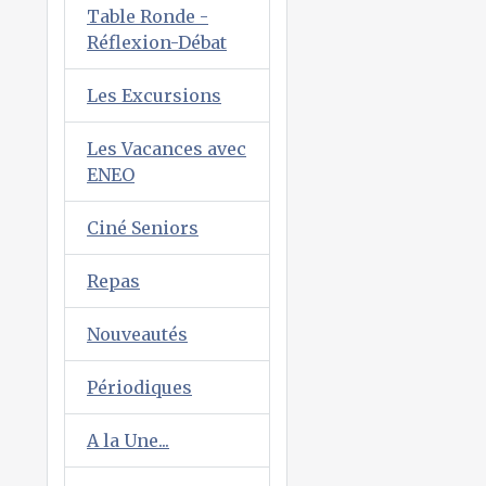
Table Ronde -
Réflexion-Débat
Les Excursions
Les Vacances avec
ENEO
Ciné Seniors
Repas
Nouveautés
Périodiques
A la Une...