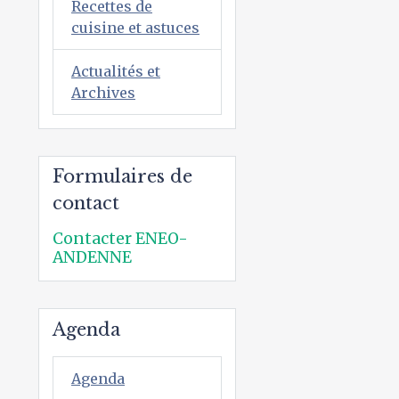
Recettes de
cuisine et astuces
Actualités et
Archives
Formulaires de
contact
Contacter ENEO-
ANDENNE
Agenda
Agenda