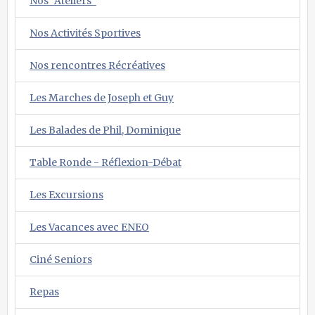
Nos "Ateliers"
Nos Activités Sportives
Nos rencontres Récréatives
Les Marches de Joseph et Guy
Les Balades de Phil, Dominique
Table Ronde - Réflexion-Débat
Les Excursions
Les Vacances avec ENEO
Ciné Seniors
Repas