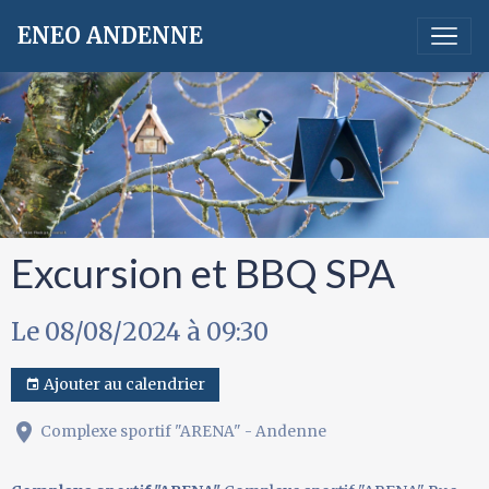
ENEO ANDENNE
Excursion et BBQ SPA
Le 08/08/2024
à 09:30
Ajouter au calendrier
Complexe sportif "ARENA" - Andenne