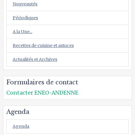
Nouveautés
Périodiques
A la Une...
Recettes de cuisine et astuces
Actualités et Archives
Formulaires de contact
Contacter ENEO-ANDENNE
Agenda
Agenda