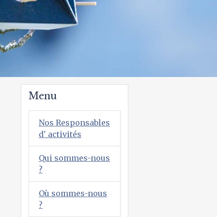
Menu
Nos Responsables
d' activités
Qui sommes-nous
?
Où sommes-nous
?