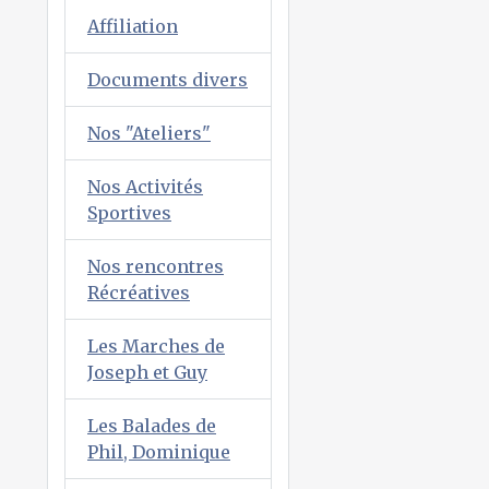
Affiliation
Documents divers
Nos "Ateliers"
Nos Activités
Sportives
Nos rencontres
Récréatives
Les Marches de
Joseph et Guy
Les Balades de
Phil, Dominique