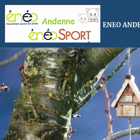
ENEO AND