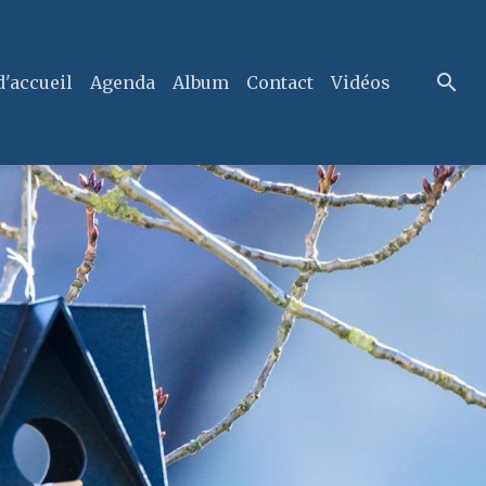
d'accueil
Agenda
Album
Contact
Vidéos