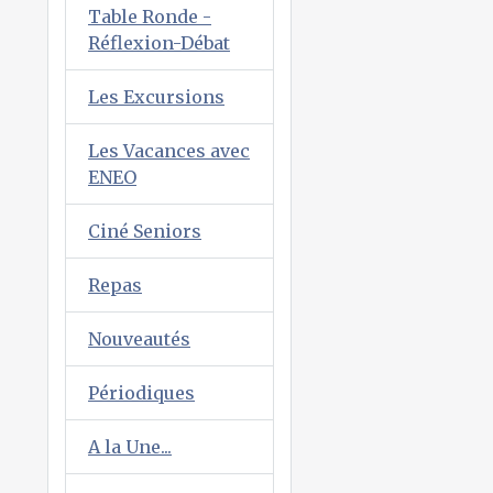
Table Ronde -
Réflexion-Débat
Les Excursions
Les Vacances avec
ENEO
Ciné Seniors
Repas
Nouveautés
Périodiques
A la Une...