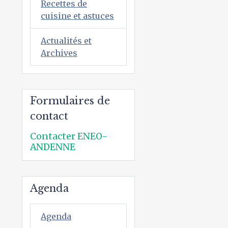
Recettes de
cuisine et astuces
Actualités et
Archives
Formulaires de
contact
Contacter ENEO-
ANDENNE
Agenda
Agenda