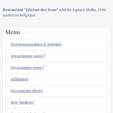
Restaurant "L'Arène des Sens"
ARENA Square Melin, 5300
Andenne Belgique
Menu
Nos Responsables d' activités
Qui sommes-nous ?
Où sommes-nous ?
Affiliation
Documents divers
Nos "Ateliers"