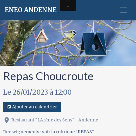
ENEO ANDENNE
Repas Choucroute
Le 26/01/2023
à 12:00
Ajouter au calendrier
Restaurant "L'Arène des Sens" - Andenne
Renseignements : voir la rubrique "REPAS"