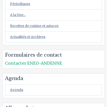
Périodiques
A la Une...
Recettes de cuisine et astuces
Actualités et Archives
Formulaires de contact
Contacter ENEO-ANDENNE
Agenda
Agenda