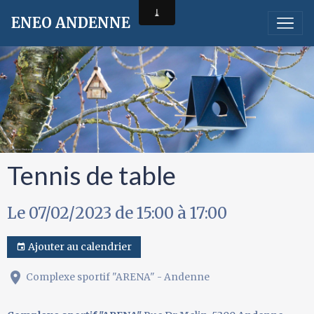
ENEO ANDENNE
Tennis de table
Le 07/02/2023
de 15:00
à 17:00
Ajouter au calendrier
Complexe sportif "ARENA" - Andenne