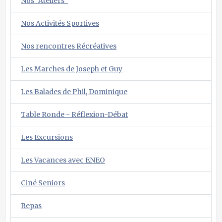
Nos "Ateliers"
Nos Activités Sportives
Nos rencontres Récréatives
Les Marches de Joseph et Guy
Les Balades de Phil, Dominique
Table Ronde - Réflexion-Débat
Les Excursions
Les Vacances avec ENEO
Ciné Seniors
Repas