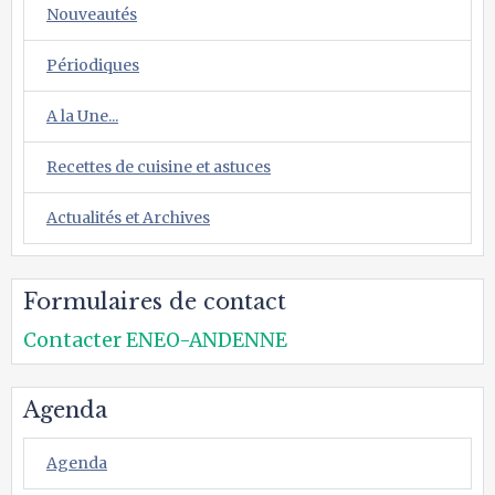
Nouveautés
Périodiques
A la Une...
Recettes de cuisine et astuces
Actualités et Archives
Formulaires de contact
Contacter ENEO-ANDENNE
Agenda
Agenda