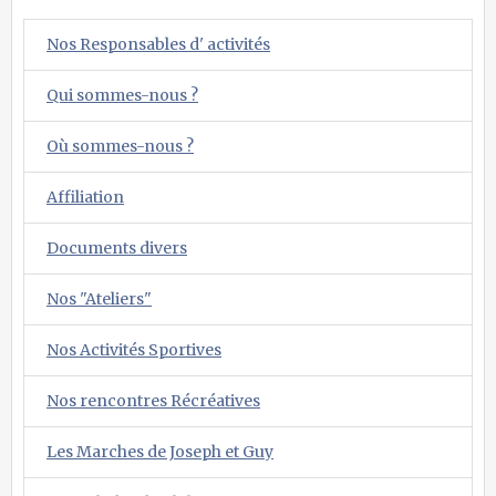
Nos Responsables d' activités
Qui sommes-nous ?
Où sommes-nous ?
Affiliation
Documents divers
Nos "Ateliers"
Nos Activités Sportives
Nos rencontres Récréatives
Les Marches de Joseph et Guy