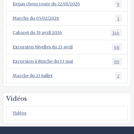
Repas choucroute du 22/01/2026
9
Marche du 05/02/2026
1
Cabaret du 19 avril 2026
146
Excursion Nivelles du 23 avril
68
Excursion à Binche du 13 mai
89
Marche du 23 juillet
2
Vidéos
Vidéos