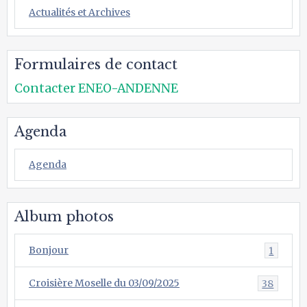
Actualités et Archives
Formulaires de contact
Contacter ENEO-ANDENNE
Agenda
Agenda
Album photos
Bonjour
1
Croisière Moselle du 03/09/2025
38