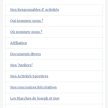
Nos Responsables d' activités
Qui sommes-nous ?
Où sommes-nous ?
Affiliation
Documents divers
Nos "Ateliers"
Nos Activités Sportives
Nos rencontres Récréatives
Les Marches de Joseph et Guy