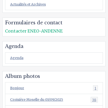
Actualités et Archives
Formulaires de contact
Contacter ENEO-ANDENNE
Agenda
Agenda
Album photos
Bonjour
1
Croisière Moselle du 03/09/2025
38