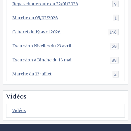
Repas choucroute du 22/01/2026
9
Marche du 05/02/2026
1
Cabaret du 19 avril 2026
146
Excursion Nivelles du 23 avril
68
Excursion à Binche du 13 mai
89
Marche du 23 juillet
2
Vidéos
Vidéos