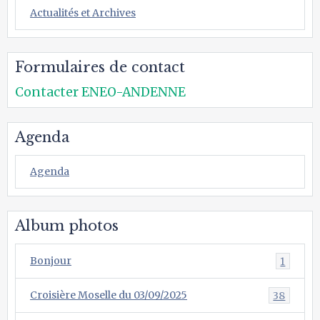
Actualités et Archives
Formulaires de contact
Contacter ENEO-ANDENNE
Agenda
Agenda
Album photos
Bonjour
1
Croisière Moselle du 03/09/2025
38