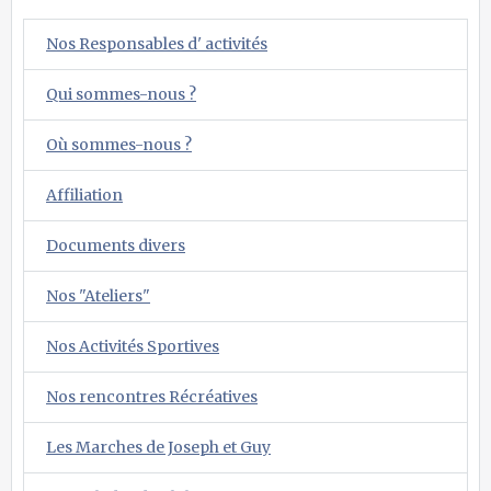
Nos Responsables d' activités
Qui sommes-nous ?
Où sommes-nous ?
Affiliation
Documents divers
Nos "Ateliers"
Nos Activités Sportives
Nos rencontres Récréatives
Les Marches de Joseph et Guy