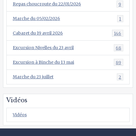
Repas choucroute du 22/01/2026
9
Marche du 05/02/2026
1
Cabaret du 19 avril 2026
146
Excursion Nivelles du 23 avril
68
Excursion à Binche du 13 mai
89
Marche du 23 juillet
2
Vidéos
Vidéos