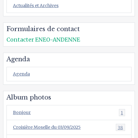
Actualités et Archives
Formulaires de contact
Contacter ENEO-ANDENNE
Agenda
Agenda
Album photos
Bonjour
1
Croisière Moselle du 03/09/2025
38