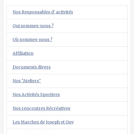
Nos Responsables d' activités
Qui sommes-nous ?
Où sommes-nous ?
Affiliation
Documents divers
Nos "Ateliers"
Nos Activités Sportives
Nos rencontres Récréatives
Les Marches de Joseph et Guy