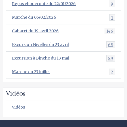
Repas choucroute du 22/01/2026
9
Marche du 05/02/2026
1
Cabaret du 19 avril 2026
146
Excursion Nivelles du 23 avril
68
Excursion à Binche du 13 mai
89
Marche du 23 juillet
2
Vidéos
Vidéos