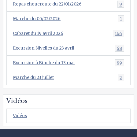
Repas choucroute du 22/01/2026
9
Marche du 05/02/2026
1
Cabaret du 19 avril 2026
146
Excursion Nivelles du 23 avril
68
Excursion à Binche du 13 mai
89
Marche du 23 juillet
2
Vidéos
Vidéos