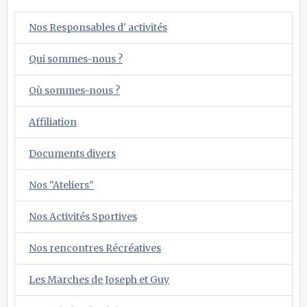
Nos Responsables d' activités
Qui sommes-nous ?
Où sommes-nous ?
Affiliation
Documents divers
Nos "Ateliers"
Nos Activités Sportives
Nos rencontres Récréatives
Les Marches de Joseph et Guy