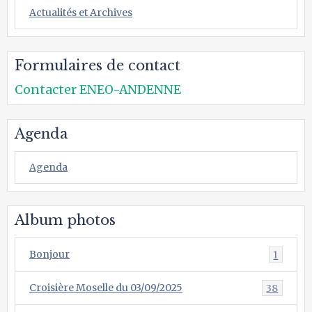
Actualités et Archives
Formulaires de contact
Contacter ENEO-ANDENNE
Agenda
Agenda
Album photos
Bonjour
1
Croisière Moselle du 03/09/2025
38