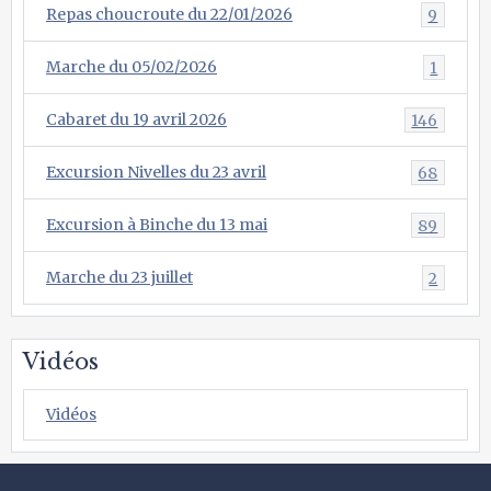
Repas choucroute du 22/01/2026
9
Marche du 05/02/2026
1
Cabaret du 19 avril 2026
146
Excursion Nivelles du 23 avril
68
Excursion à Binche du 13 mai
89
Marche du 23 juillet
2
Vidéos
Vidéos