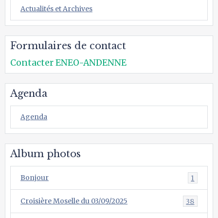
Actualités et Archives
Formulaires de contact
Contacter ENEO-ANDENNE
Agenda
Agenda
Album photos
Bonjour
1
Croisière Moselle du 03/09/2025
38