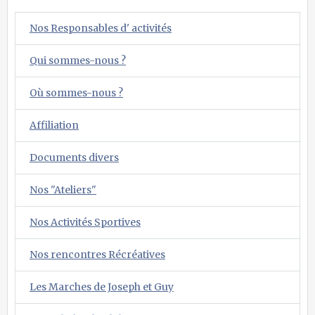
Nos Responsables d' activités
Qui sommes-nous ?
Où sommes-nous ?
Affiliation
Documents divers
Nos "Ateliers"
Nos Activités Sportives
Nos rencontres Récréatives
Les Marches de Joseph et Guy